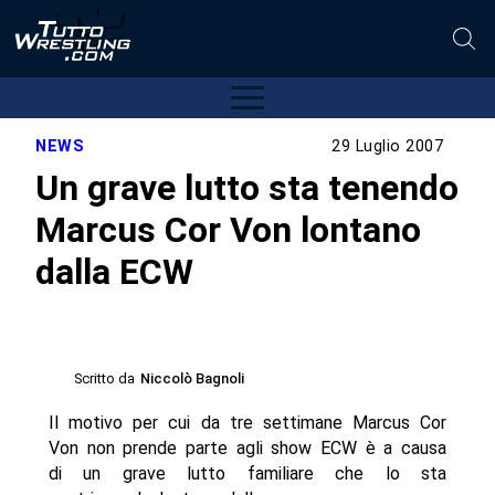
NEWS
29 Luglio 2007
Un grave lutto sta tenendo
Marcus Cor Von lontano
dalla ECW
Scritto da
Niccolò Bagnoli
Il motivo per cui da tre settimane Marcus Cor
Von non prende parte agli show ECW è a causa
di un grave lutto familiare che lo sta