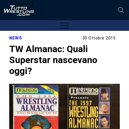
NEWS
30 Ottobre 2015
TW Almanac: Quali
Superstar nascevano
oggi?