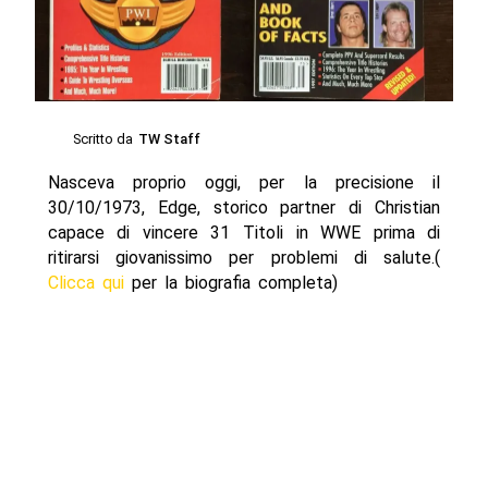
Scritto da
TW Staff
Nasceva proprio oggi, per la precisione il
30/10/1973, Edge, storico partner di Christian
capace di vincere 31 Titoli in WWE prima di
ritirarsi giovanissimo per problemi di salute.(
Clicca qui
per la biografia completa)