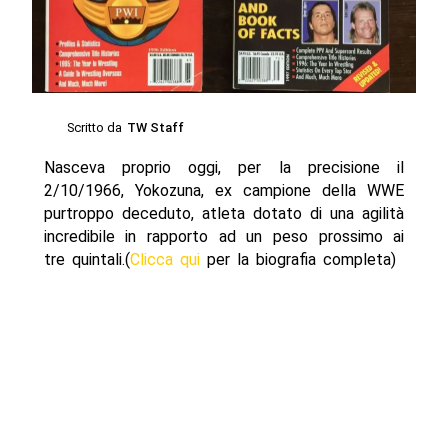
Scritto da
TW Staff
Nasceva proprio oggi, per la precisione il
2/10/1966, Yokozuna, ex campione della WWE
purtroppo deceduto, atleta dotato di una agilità
incredibile in rapporto ad un peso prossimo ai
tre quintali.(
Clicca qui
per la biografia completa)