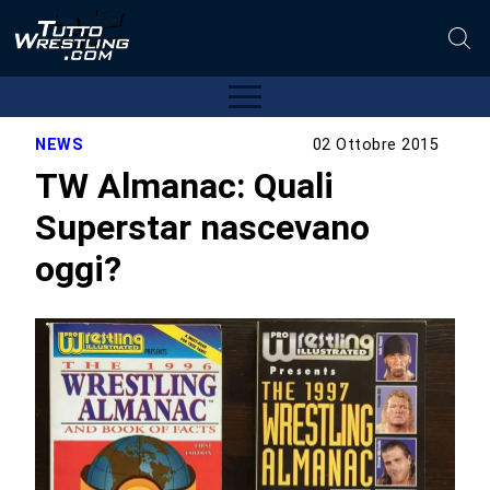
NEWS
02 Ottobre 2015
TW Almanac: Quali
Superstar nascevano
oggi?