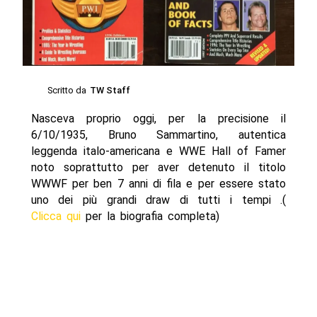
Scritto da
TW Staff
Nasceva proprio oggi, per la precisione il
6/10/1935, Bruno Sammartino, autentica
leggenda italo-americana e WWE Hall of Famer
noto soprattutto per aver detenuto il titolo
WWWF per ben 7 anni di fila e per essere stato
uno dei più grandi draw di tutti i tempi .(
Clicca qui
per la biografia completa)