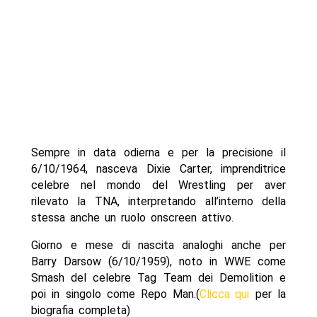
Sempre in data odierna e per la precisione il
6/10/1964, nasceva Dixie Carter, imprenditrice
celebre nel mondo del Wrestling per aver
rilevato la TNA, interpretando all’interno della
stessa anche un ruolo onscreen attivo.
Giorno e mese di nascita analoghi anche per
Barry Darsow (6/10/1959), noto in WWE come
Smash del celebre Tag Team dei Demolition e
poi in singolo come Repo Man.(
Clicca qui
per la
biografia completa)