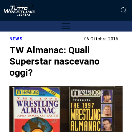
NEWS
06 Ottobre 2016
TW Almanac: Quali
Superstar nascevano
oggi?