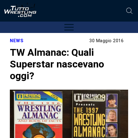
NEWS
30 Maggio 2016
TW Almanac: Quali
Superstar nascevano
oggi?