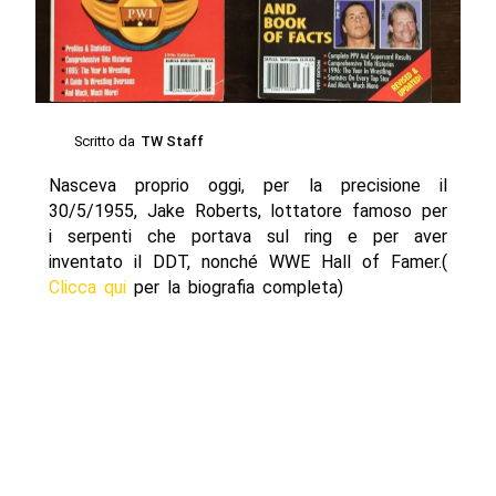
Scritto da
TW Staff
Nasceva proprio oggi, per la precisione il
30/5/1955, Jake Roberts, lottatore famoso per
i serpenti che portava sul ring e per aver
inventato il DDT, nonché WWE Hall of Famer.(
Clicca qui
per la biografia completa)