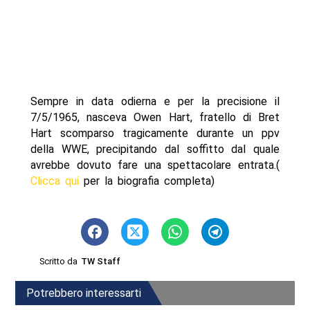
Sempre in data odierna e per la precisione il
7/5/1965, nasceva Owen Hart, fratello di Bret
Hart scomparso tragicamente durante un ppv
della WWE, precipitando dal soffitto dal quale
avrebbe dovuto fare una spettacolare entrata.(
Clicca qui
per la biografia completa)
Scritto da
TW Staff
Potrebbero interessarti