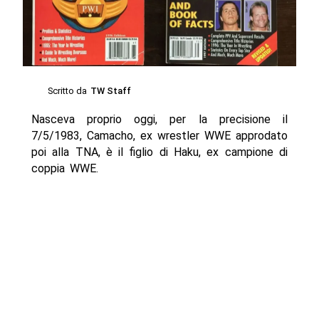
Scritto da
TW Staff
Nasceva proprio oggi, per la precisione il
7/5/1983, Camacho, ex wrestler WWE approdato
poi alla TNA, è il figlio di Haku, ex campione di
coppia WWE.