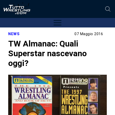
NEWS
07 Maggio 2016
TW Almanac: Quali
Superstar nascevano
oggi?