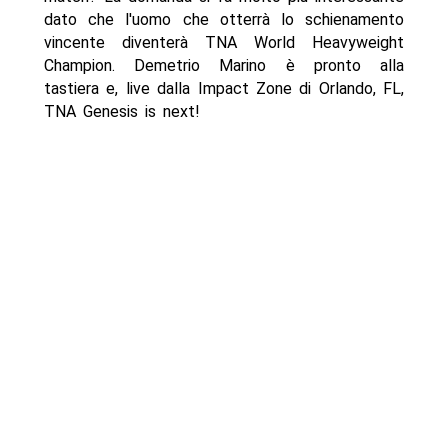
dato che l'uomo che otterrà lo schienamento
vincente diventerà TNA World Heavyweight
Champion. Demetrio Marino è pronto alla
tastiera e, live dalla Impact Zone di Orlando, FL,
TNA Genesis is next!