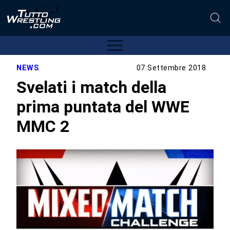
NEWS
07 Settembre 2018
Svelati i match della
prima puntata del WWE
MMC 2