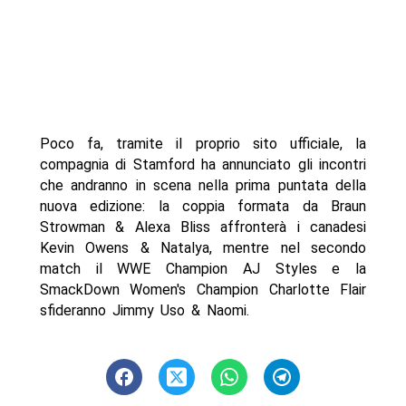
Poco fa, tramite il proprio sito ufficiale, la
compagnia di Stamford ha annunciato gli incontri
che andranno in scena nella prima puntata della
nuova edizione: la coppia formata da Braun
Strowman & Alexa Bliss affronterà i canadesi
Kevin Owens & Natalya, mentre nel secondo
match il WWE Champion AJ Styles e la
SmackDown Women's Champion Charlotte Flair
sfideranno Jimmy Uso & Naomi.