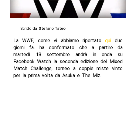
Scritto da
Stefano Tateo
La WWE, come vi abbiamo riportato
qui
due
giorni fa, ha confermato che a partire da
martedì 18 settembre andrà in onda su
Facebook Watch la seconda edizione del Mixed
Match Challenge, torneo a coppie miste vinto
per la prima volta da Asuka e The Miz.