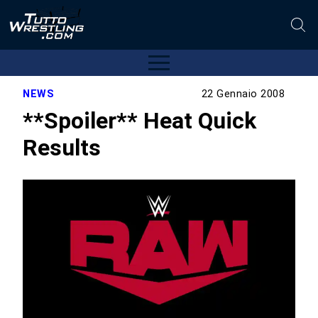
NEWS
22 Gennaio 2008
**Spoiler** Heat Quick
Results