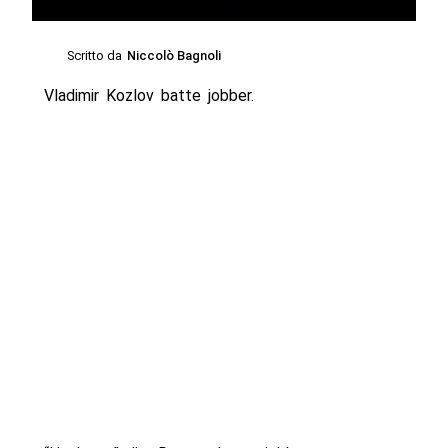
Scritto da
Niccolò Bagnoli
Vladimir Kozlov batte jobber.