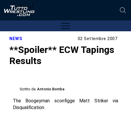
NEWS
02 Settembre 2007
**Spoiler** ECW Tapings
Results
Scritto da
Antonio Bomba
The Boogeyman sconfigge Matt Striker via
Disqualification.