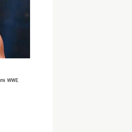
ammi WWE.