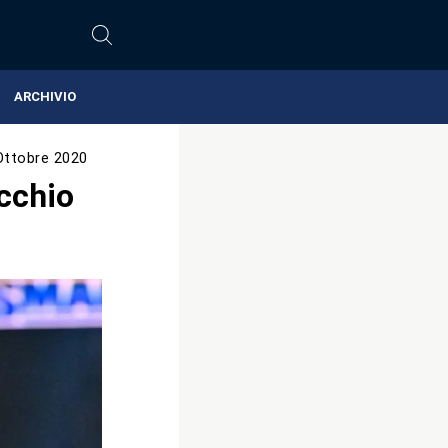
ARCHIVIO
Ottobre 2020
ecchio