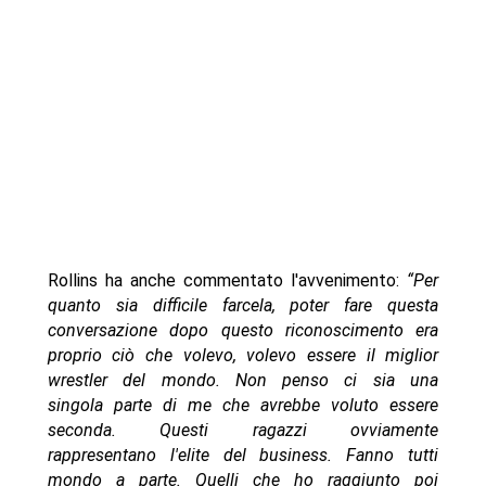
Rollins ha anche commentato l'avvenimento:
“Per
quanto sia difficile farcela, poter fare questa
conversazione dopo questo riconoscimento era
proprio ciò che volevo, volevo essere il miglior
wrestler del mondo. Non penso ci sia una
singola parte di me che avrebbe voluto essere
seconda. Questi ragazzi ovviamente
rappresentano l'elite del business. Fanno tutti
mondo a parte. Quelli che ho raggiunto poi