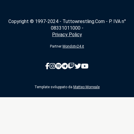
Copyright © 1997-2024 - Tuttowrestling.Com - P. IVA n°
08331011000 -
Privacy Policy
Partner
Mondotv24.it
Template sviluppato da
Matteo Morreale