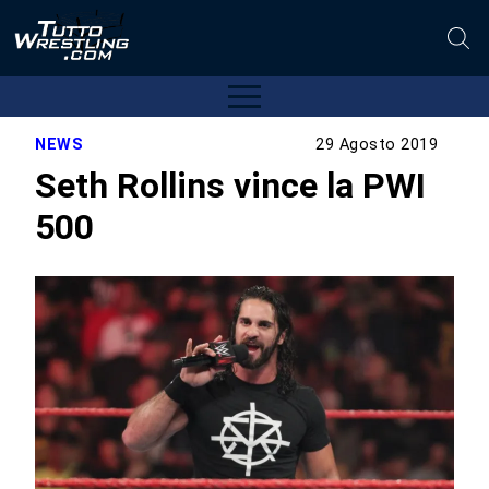
NEWS
29 Agosto 2019
Seth Rollins vince la PWI
500