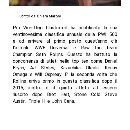
Scritto da
Chiara Maroni
Pro Wrestling Illustrated ha pubblicato la sua
ventinovesima classifica annuale della PWI 500
e ad arrivare al primo posto quest'anno c'è
l'attuale WWE Universal e Raw tag team
Champion Seth Rollins. Questo ha battuto la
concorrenza di atleti nella top ten come Daniel
Bryan, AJ Styles, Kazuchika Okada, Kenny
Omega e Will Ospreay. E' la seconda volta che
Rollins arriva primo in questa classifica dopo il
2015; inoltre è il quinto atleta ad esserci
riuscito dopo Bret Hart, Stone Cold Steve
Austin, Triple H e John Cena.