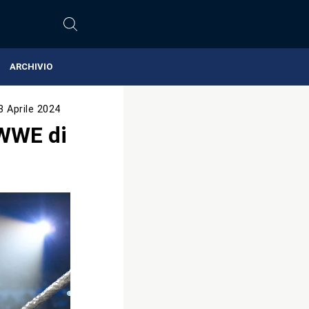
ARCHIVIO
3 Aprile 2024
WWE di