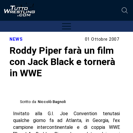
NEWS
01 Ottobre 2007
Roddy Piper farà un film
con Jack Black e tornerà
in WWE
Scritto da
Niccolò Bagnoli
Invitato alla G.I. Joe Convention tenutasi
qualche giorno fa ad Atlanta, in Georgia, l'ex
campione intercontinentale e di coppia WWE