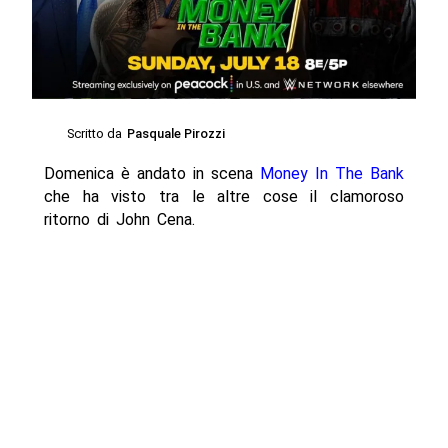
Scritto da
Pasquale Pirozzi
Domenica è andato in scena
Money In
The Bank
che ha visto tra le altre cose il clamoroso
ritorno di John Cena.