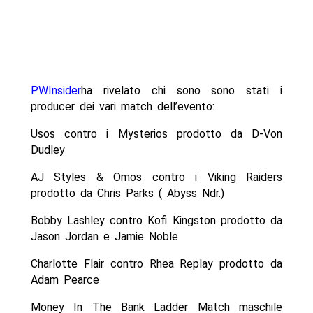
PWInsider
ha rivelato chi sono sono stati i
producer dei vari match dell’evento:
Usos contro i Mysterios prodotto da D-Von
Dudley
AJ Styles & Omos contro i Viking Raiders
prodotto da Chris Parks ( Abyss Ndr.)
Bobby Lashley contro Kofi Kingston prodotto da
Jason Jordan e Jamie Noble
Charlotte Flair contro Rhea Replay prodotto da
Adam Pearce
Money In The Bank Ladder Match maschile