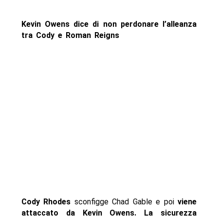
Kevin Owens dice di non perdonare l’alleanza
tra Cody e Roman Reigns
Cody Rhodes
sconfigge Chad Gable e poi
viene
attaccato da Kevin Owens. La sicurezza