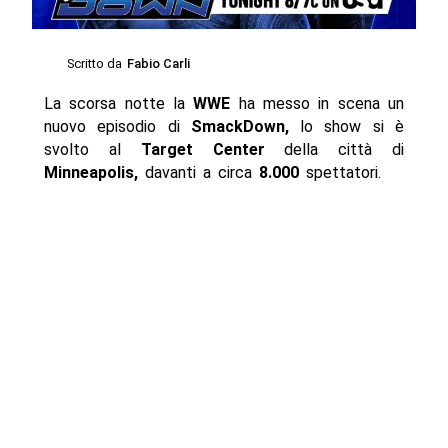
Scritto da
Fabio Carli
La scorsa notte la
WWE
ha messo in scena un
nuovo episodio di
SmackDown,
lo show si è
svolto al
Target Center
della città di
Minneapolis,
davanti a circa
8.000
spettatori.