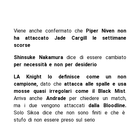
Viene anche confermato che
Piper Niven non
ha attaccato Jade Cargill le settimane
scorse
Shinsuke Nakamura
dice di essere cambiato
per necessità e non per desiderio
LA Knight lo definisce come un non
campione,
dato che
attacca alle spalle e usa
mosse quasi irregolari come il Black Mist
.
Arriva anche
Andrade
per chiedere un match,
ma i due vengono attaccati
dalla Bloodline.
Solo Sikoa dice che non sono finiti e che è
stufo di non essere preso sul serio