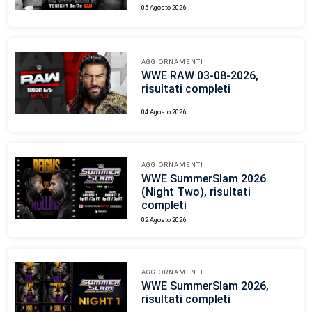
05 Agosto 2026
AGGIORNAMENTI
WWE RAW 03-08-2026,
risultati completi
04 Agosto 2026
AGGIORNAMENTI
WWE SummerSlam 2026
(Night Two), risultati
completi
02 Agosto 2026
AGGIORNAMENTI
WWE SummerSlam 2026,
risultati completi