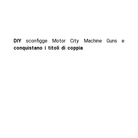
DIY
sconfigge Motor City Machine Guns e
conquistano i titoli di coppia