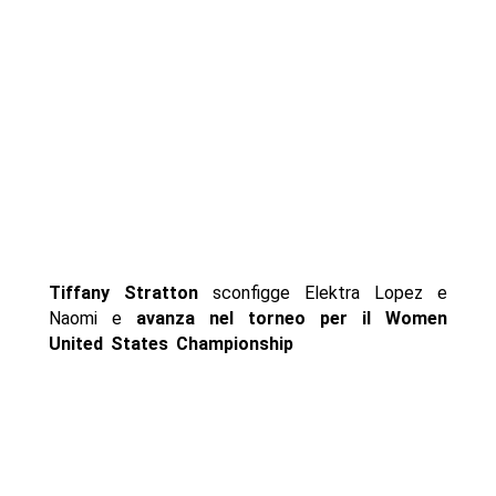
Tiffany Stratton
sconfigge Elektra Lopez e
Naomi e
avanza nel torneo per il Women
United States Championship