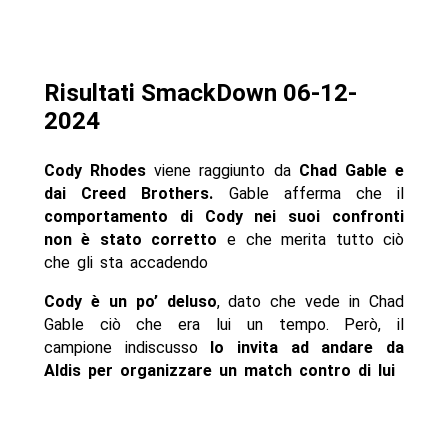
Risultati SmackDown 06-12-
2024
Cody Rhodes
viene raggiunto da
Chad Gable e
dai Creed Brothers.
Gable afferma che il
comportamento di Cody nei suoi confronti
non è stato corretto
e che merita tutto ciò
che gli sta accadendo
Cody è un po’ deluso
, dato che vede in Chad
Gable ciò che era lui un tempo. Però, il
campione indiscusso
lo invita ad andare da
Aldis per organizzare un match contro di lui