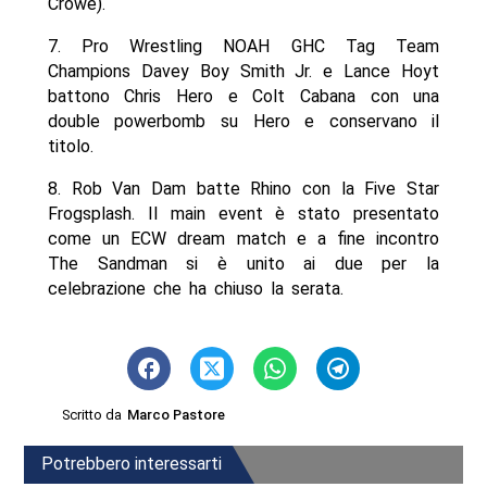
Crowe).
7. Pro Wrestling NOAH GHC Tag Team
Champions Davey Boy Smith Jr. e Lance Hoyt
battono Chris Hero e Colt Cabana con una
double powerbomb su Hero e conservano il
titolo.
8. Rob Van Dam batte Rhino con la Five Star
Frogsplash. Il main event è stato presentato
come un ECW dream match e a fine incontro
The Sandman si è unito ai due per la
celebrazione che ha chiuso la serata.
Scritto da
Marco Pastore
Potrebbero interessarti