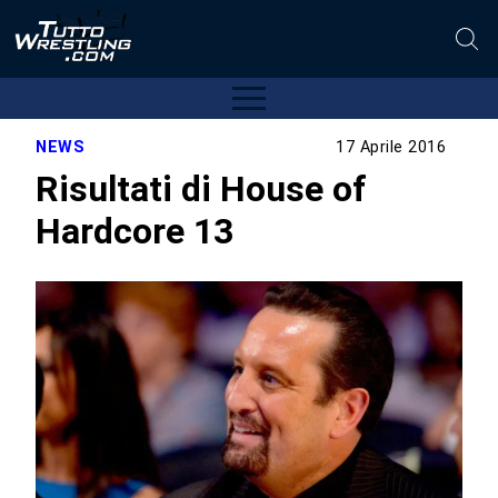
NEWS
17 Aprile 2016
Risultati di House of
Hardcore 13