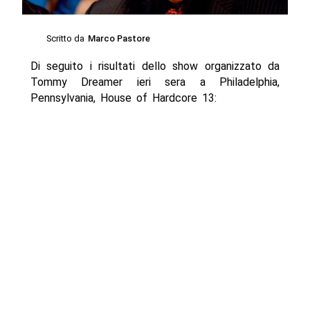
Scritto da
Marco Pastore
Di seguito i risultati dello show organizzato da
Tommy Dreamer ieri sera a Philadelphia,
Pennsylvania, House of Hardcore 13: