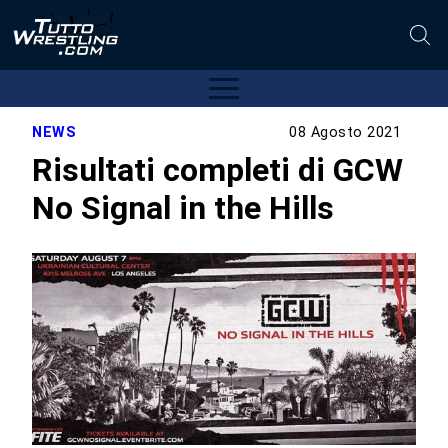
NEWS
08 Agosto 2021
Risultati completi di GCW
No Signal in the Hills