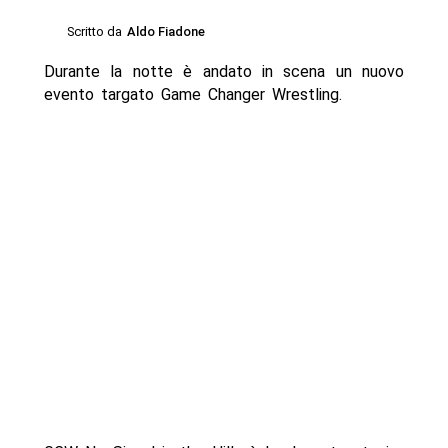
Scritto da
Aldo Fiadone
Durante la notte è andato in scena un nuovo
evento targato Game Changer Wrestling.