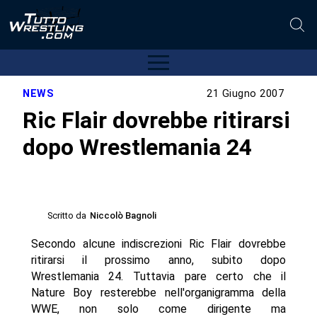
NEWS
21 Giugno 2007
Ric Flair dovrebbe ritirarsi
dopo Wrestlemania 24
Scritto da
Niccolò Bagnoli
Secondo alcune indiscrezioni Ric Flair dovrebbe
ritirarsi il prossimo anno, subito dopo
Wrestlemania 24. Tuttavia pare certo che il
Nature Boy resterebbe nell'organigramma della
WWE, non solo come dirigente ma