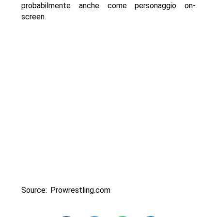
probabilmente anche come personaggio on-
screen.
Source: Prowrestling.com