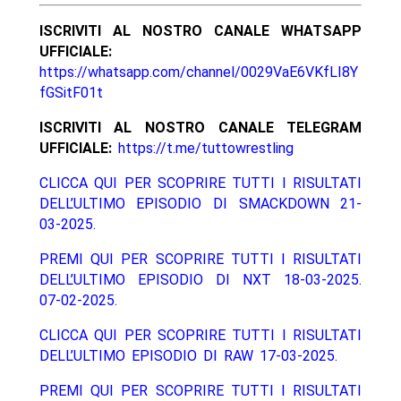
ISCRIVITI AL NOSTRO CANALE WHATSAPP
UFFICIALE:
https://whatsapp.com/channel/0029VaE6VKfLI8Y
fGSitF01t
ISCRIVITI AL NOSTRO CANALE TELEGRAM
UFFICIALE:
https://t.me/tuttowrestling
CLICCA QUI PER SCOPRIRE TUTTI I RISULTATI
DELL’ULTIMO EPISODIO DI SMACKDOWN 21-
03-2025.
PREMI QUI PER SCOPRIRE TUTTI I RISULTATI
DELL’ULTIMO EPISODIO DI NXT 18-03-2025.
07-02-2025.
CLICCA QUI PER SCOPRIRE TUTTI I RISULTATI
DELL’ULTIMO EPISODIO DI RAW 17-03-2025.
PREMI QUI PER SCOPRIRE TUTTI I RISULTATI