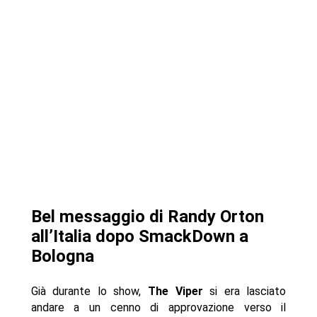
Bel messaggio di Randy Orton
all’Italia dopo SmackDown a
Bologna
Già durante lo show,
The Viper
si era lasciato
andare a un cenno di approvazione verso il