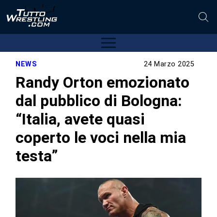
NEWS
24 Marzo 2025
Randy Orton emozionato
dal pubblico di Bologna:
“Italia, avete quasi
coperto le voci nella mia
testa”