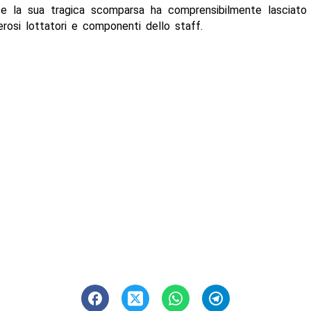
e la sua tragica scomparsa ha comprensibilmente lasciato 
osi lottatori e componenti dello staff.