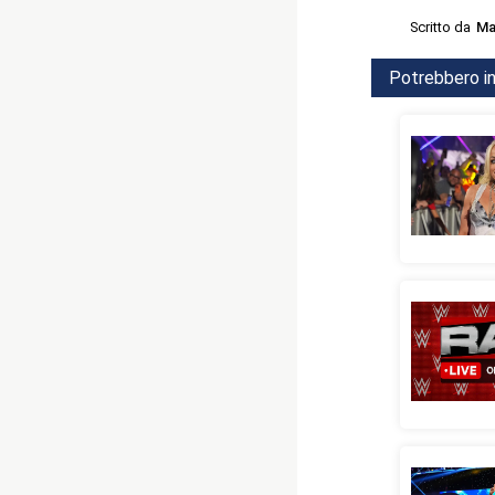
Scritto da
Ma
Potrebbero in