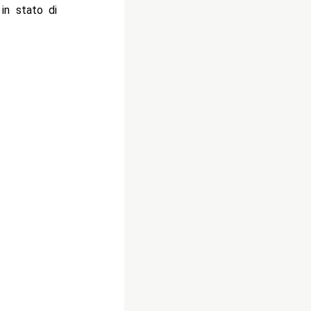
in stato di