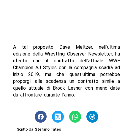
A tal proposito Dave Meltzer, nell'ultima
edizione della Wrestling Observer Newsletter, ha
riferito che il contratto dell'attuale WWE
Champion AJ Styles con la compagnia scadrà ad
inizio 2019, ma che quest'ultima potrebbe
proporgli alla scadenza un contratto simile a
quello attuale di Brock Lesnar, con meno date
da affrontare durante l'anno.
Scritto da
Stefano Tateo