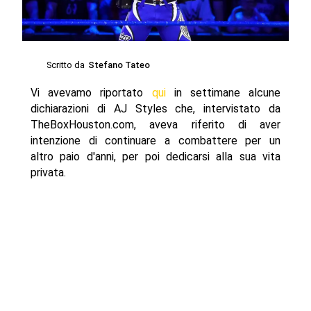
Scritto da
Stefano Tateo
Vi avevamo riportato
qui
in settimane alcune
dichiarazioni di AJ Styles che, intervistato da
TheBoxHouston.com, aveva riferito di aver
intenzione di continuare a combattere per un
altro paio d'anni, per poi dedicarsi alla sua vita
privata.