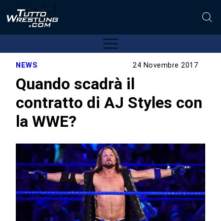
NEWS
24 Novembre 2017
Quando scadrà il
contratto di AJ Styles con
la WWE?