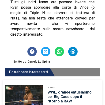
Tutti gli indizi fanno ora pensare invece che
Ryan possa approdare alla corte di Vince (o
meglio di Triple H se davvero si tratterà di
NXT), ma non resta che attendere giovedì per
avere novità  che vi riporteremo
tempestivamente sulla nostra newsboard  dal
diretto interessato.
Scritto da
Daniele La Spina
Potrebbero interessarti
NEWS
WWE, grande entusiasmo
per Big Cass dopo il
ritorno a RAW