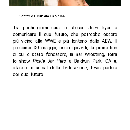
Scritto da
Daniele La Spina
Tra pochi giorni sarà lo stesso Joey Ryan a
comunicare il suo futuro, che potrebbe essere
più vicino alla WWE e più lontano dalla AEW. Il
prossimo 30 maggio, ossia giovedì, la promotion
di cui è stato fondatore, la Bar Wrestling, terrà
lo show
Pickle Jar Hero
a Baldwin Park, CA e,
stando ai social della federazione, Ryan parlerà
del suo futuro.