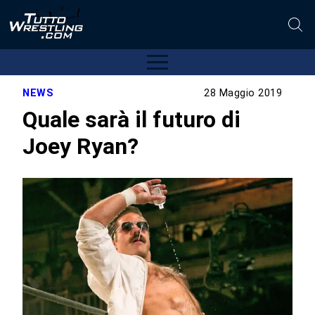
NEWS
28 Maggio 2019
Quale sarà il futuro di
Joey Ryan?