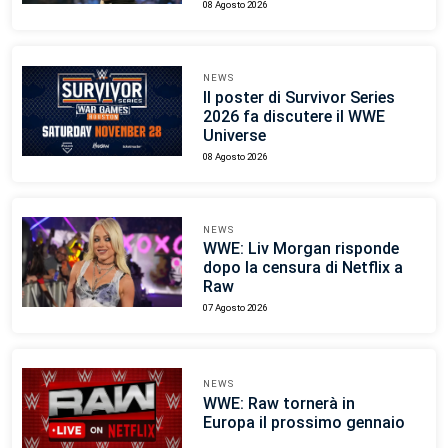
08 Agosto 2026
NEWS
Il poster di Survivor Series
2026 fa discutere il WWE
Universe
08 Agosto 2026
NEWS
WWE: Liv Morgan risponde
dopo la censura di Netflix a
Raw
07 Agosto 2026
NEWS
WWE: Raw tornerà in
Europa il prossimo gennaio