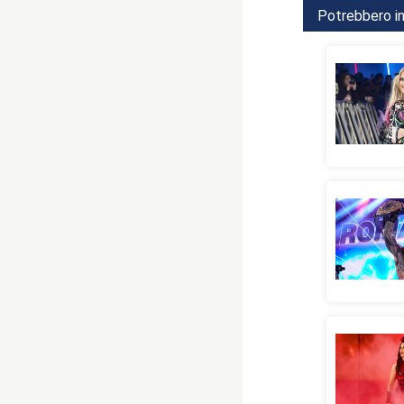
Potrebbero in