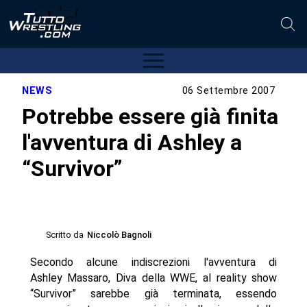
NEWS
06 Settembre 2007
Potrebbe essere già finita
l'avventura di Ashley a
“Survivor”
Scritto da
Niccolò Bagnoli
Secondo alcune indiscrezioni l'avventura di
Ashley Massaro, Diva della WWE, al reality show
“Survivor” sarebbe già terminata, essendo