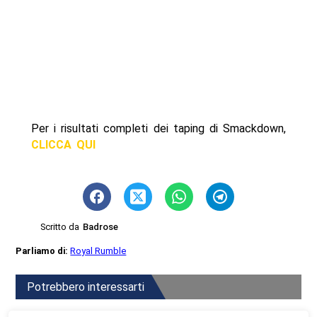
Per i risultati completi dei taping di Smackdown,
CLICCA QUI
Scritto da
Badrose
Parliamo di:
Royal Rumble
Potrebbero interessarti