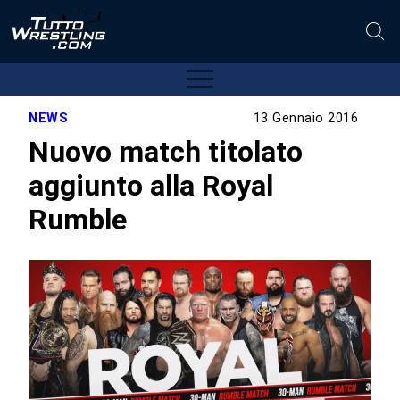
NEWS
13 Gennaio 2016
Nuovo match titolato
aggiunto alla Royal
Rumble