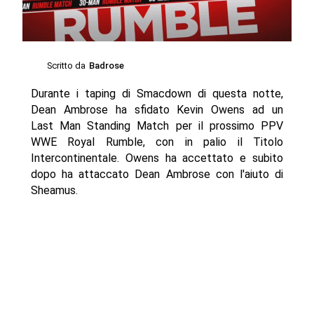
Scritto da
Badrose
Durante i taping di Smacdown di questa notte,
Dean Ambrose ha sfidato Kevin Owens ad un
Last Man Standing Match per il prossimo PPV
WWE Royal Rumble, con in palio il Titolo
Intercontinentale. Owens ha accettato e subito
dopo ha attaccato Dean Ambrose con l'aiuto di
Sheamus.