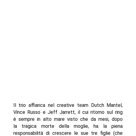
Il trio affianca nel creative team Dutch Mantel,
Vince Russo e Jeff Jarrett, il cui ritorno sul ring
è sempre in alto mare visto che da mesi, dopo
la tragica morte della moglie, ha la piena
responsabilità di crescere le sue tre figlie (che