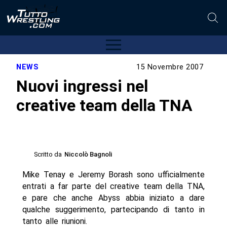
NEWS
15 Novembre 2007
Nuovi ingressi nel
creative team della TNA
Scritto da
Niccolò Bagnoli
Mike Tenay e Jeremy Borash sono ufficialmente
entrati a far parte del creative team della TNA,
e pare che anche Abyss abbia iniziato a dare
qualche suggerimento, partecipando di tanto in
tanto alle riunioni.