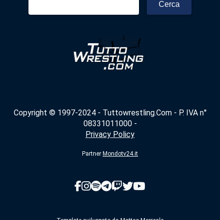
per:
Copyright © 1997-2024 - Tuttowrestling.Com - P. IVA n°
08331011000 -
Privacy Policy
Partner
Mondotv24.it