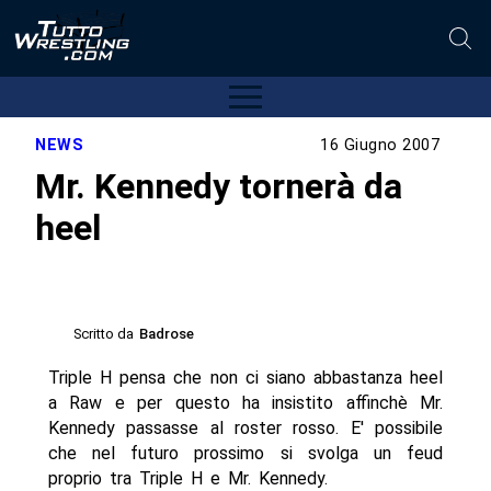
NEWS
16 Giugno 2007
Mr. Kennedy tornerà da
heel
Scritto da
Badrose
Triple H pensa che non ci siano abbastanza heel
a Raw e per questo ha insistito affinchè Mr.
Kennedy passasse al roster rosso. E' possibile
che nel futuro prossimo si svolga un feud
proprio tra Triple H e Mr. Kennedy.