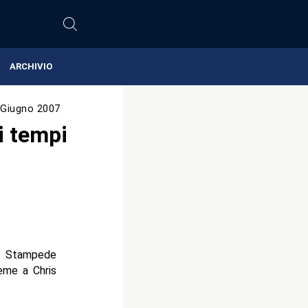
ARCHIVIO
 Giugno 2007
i tempi
la Stampede
ieme a Chris