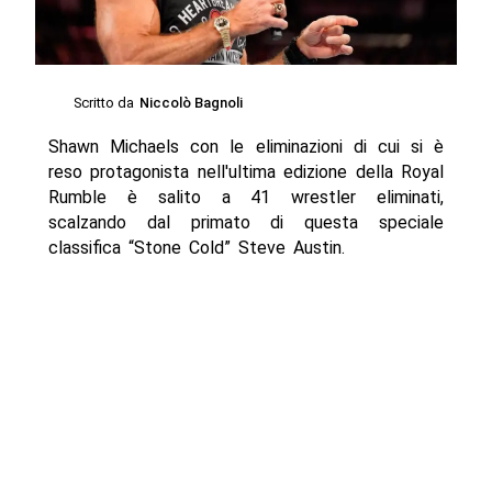
Scritto da
Niccolò Bagnoli
Shawn Michaels con le eliminazioni di cui si è
reso protagonista nell'ultima edizione della Royal
Rumble è salito a 41 wrestler eliminati,
scalzando dal primato di questa speciale
classifica “Stone Cold” Steve Austin.