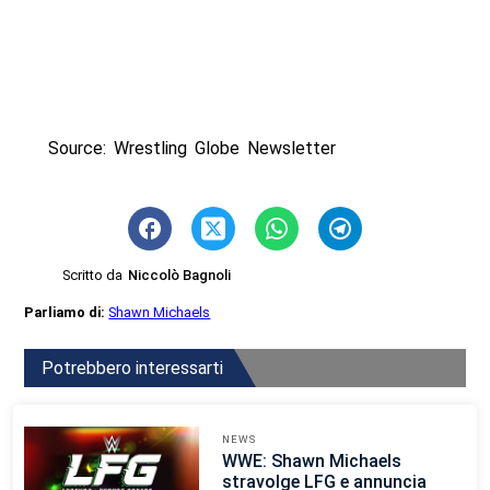
Source: Wrestling Globe Newsletter
Scritto da
Niccolò Bagnoli
Parliamo di:
Shawn Michaels
Potrebbero interessarti
NEWS
WWE: Shawn Michaels
stravolge LFG e annuncia