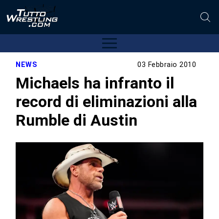
NEWS
03 Febbraio 2010
Michaels ha infranto il
record di eliminazioni alla
Rumble di Austin