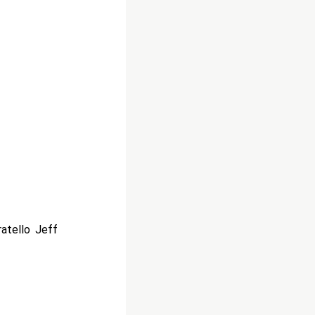
atello Jeff