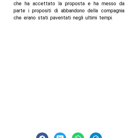
che ha accettato la proposta e ha messo da
parte i propositi di abbandono della compagnia
che erano stati paventati negli ultimi tempi.