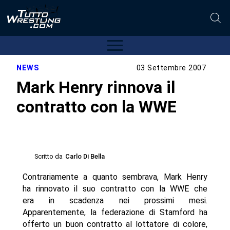
NEWS
03 Settembre 2007
Mark Henry rinnova il
contratto con la WWE
Scritto da
Carlo Di Bella
Contrariamente a quanto sembrava, Mark Henry
ha rinnovato il suo contratto con la WWE che
era in scadenza nei prossimi mesi.
Apparentemente, la federazione di Stamford ha
offerto un buon contratto al lottatore di colore,