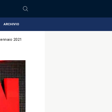
ARCHIVIO
Gennaio 2021