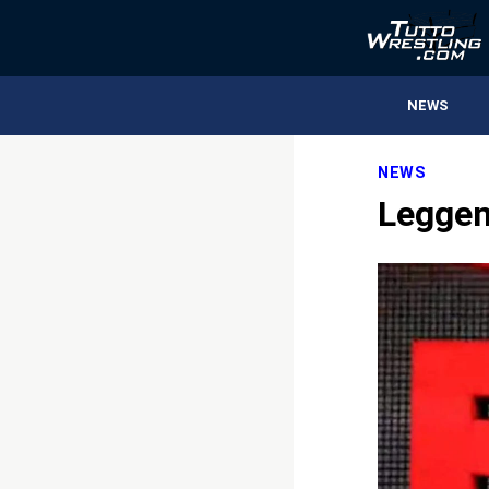
NEWS
NEWS
Leggend