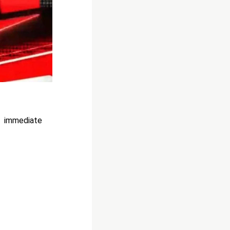
 immediate