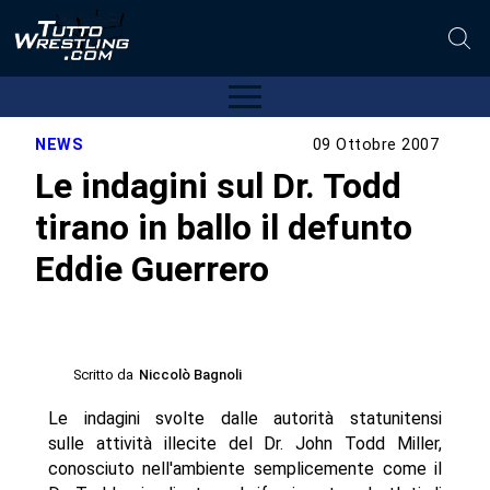
NEWS
09 Ottobre 2007
Le indagini sul Dr. Todd
tirano in ballo il defunto
Eddie Guerrero
Scritto da
Niccolò Bagnoli
Le indagini svolte dalle autorità statunitensi
sulle attività illecite del Dr. John Todd Miller,
conosciuto nell'ambiente semplicemente come il