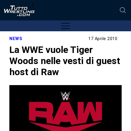
NEWS
17 Aprile 2010
La WWE vuole Tiger
Woods nelle vesti di guest
host di Raw