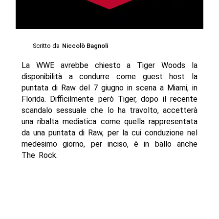
Scritto da
Niccolò Bagnoli
La WWE avrebbe chiesto a Tiger Woods la
disponibilità a condurre come guest host la
puntata di Raw del 7 giugno in scena a Miami, in
Florida. Difficilmente però Tiger, dopo il recente
scandalo sessuale che lo ha travolto, accetterà
una ribalta mediatica come quella rappresentata
da una puntata di Raw, per la cui conduzione nel
medesimo giorno, per inciso, è in ballo anche
The Rock.