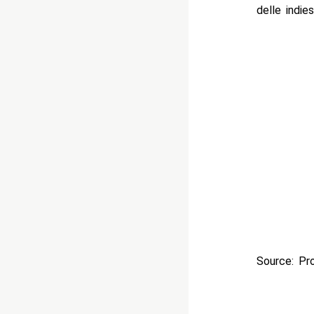
delle indies
Source: Pr