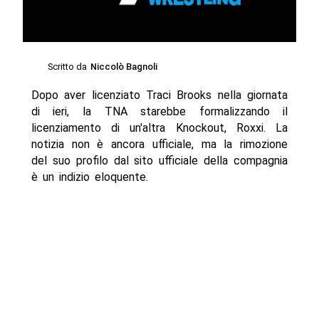
Scritto da
Niccolò Bagnoli
Dopo aver licenziato Traci Brooks nella giornata
di ieri, la TNA starebbe formalizzando il
licenziamento di un'altra Knockout, Roxxi. La
notizia non è ancora ufficiale, ma la rimozione
del suo profilo dal sito ufficiale della compagnia
è un indizio eloquente.