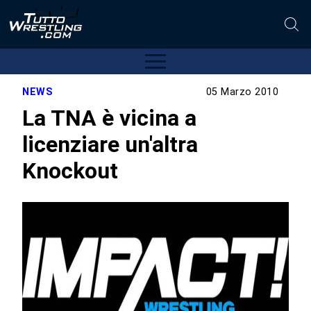
NEWS
05 Marzo 2010
La TNA è vicina a
licenziare un'altra
Knockout