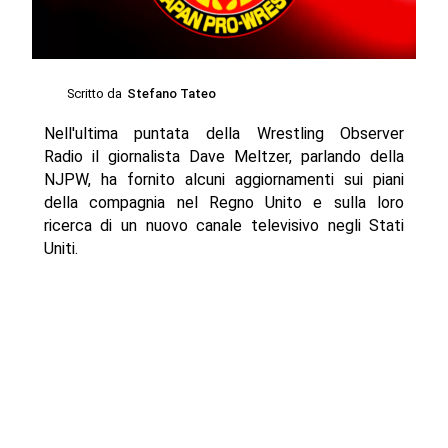
Scritto da
Stefano Tateo
Nell'ultima puntata della Wrestling Observer
Radio il giornalista Dave Meltzer, parlando della
NJPW, ha fornito alcuni aggiornamenti sui piani
della compagnia nel Regno Unito e sulla loro
ricerca di un nuovo canale televisivo negli Stati
Uniti.