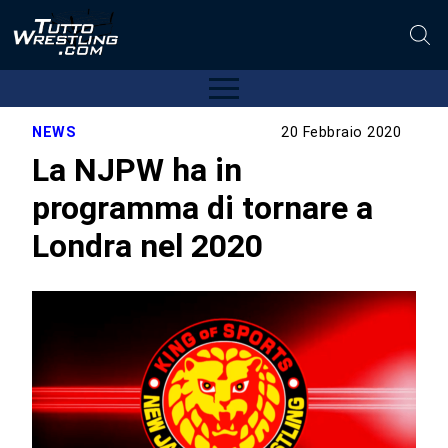
NEWS
20 Febbraio 2020
La NJPW ha in
programma di tornare a
Londra nel 2020