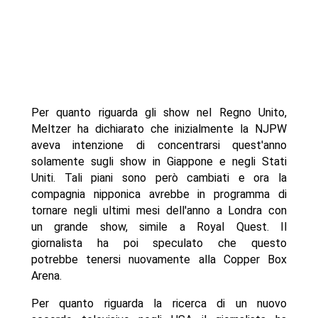
Per quanto riguarda gli show nel Regno Unito,
Meltzer ha dichiarato che inizialmente la NJPW
aveva intenzione di concentrarsi quest'anno
solamente sugli show in Giappone e negli Stati
Uniti. Tali piani sono però cambiati e ora la
compagnia nipponica avrebbe in programma di
tornare negli ultimi mesi dell'anno a Londra con
un grande show, simile a Royal Quest. Il
giornalista ha poi speculato che questo
potrebbe tenersi nuovamente alla Copper Box
Arena.
Per quanto riguarda la ricerca di un nuovo