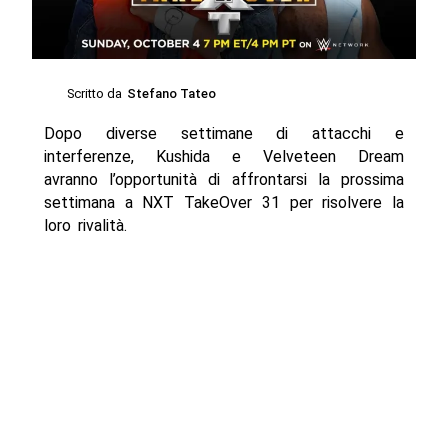
Scritto da
Stefano Tateo
Dopo diverse settimane di attacchi e
interferenze, Kushida e Velveteen Dream
avranno l’opportunità di affrontarsi la prossima
settimana a NXT TakeOver 31 per risolvere la
loro rivalità.