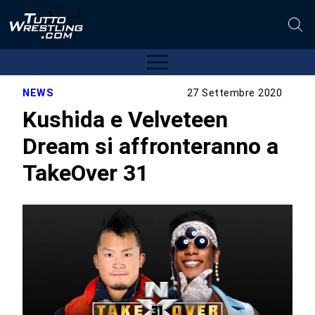
NEWS
27 Settembre 2020
Kushida e Velveteen
Dream si affronteranno a
TakeOver 31