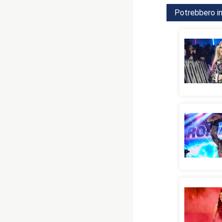
Potrebbero in