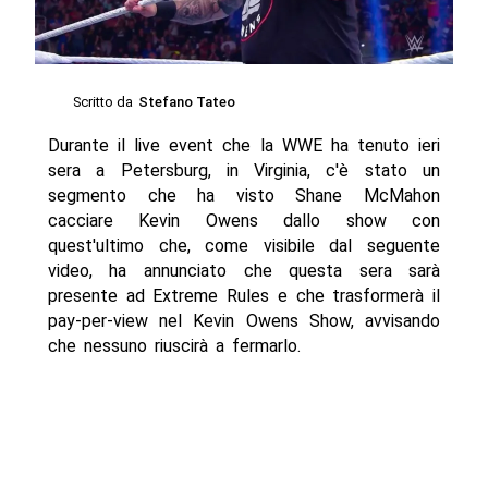
Scritto da
Stefano Tateo
Durante il live event che la WWE ha tenuto ieri
sera a Petersburg, in Virginia, c'è stato un
segmento che ha visto Shane McMahon
cacciare Kevin Owens dallo show con
quest'ultimo che, come visibile dal seguente
video, ha annunciato che questa sera sarà
presente ad Extreme Rules e che trasformerà il
pay-per-view nel Kevin Owens Show, avvisando
che nessuno riuscirà a fermarlo.