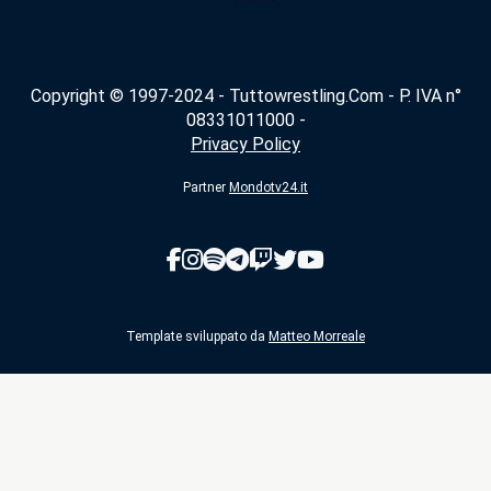
Copyright © 1997-2024 - Tuttowrestling.Com - P. IVA n°
08331011000 -
Privacy Policy
Partner
Mondotv24.it
Template sviluppato da
Matteo Morreale