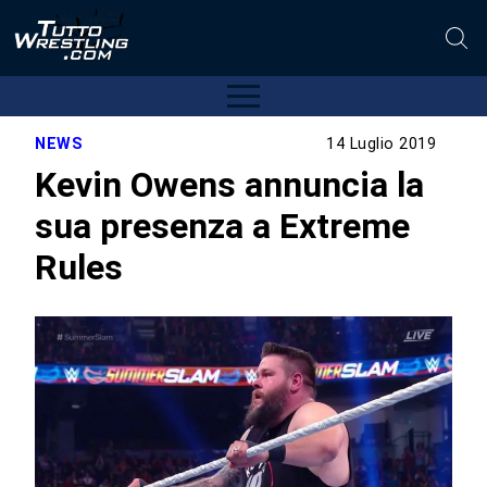
NEWS
14 Luglio 2019
Kevin Owens annuncia la
sua presenza a Extreme
Rules