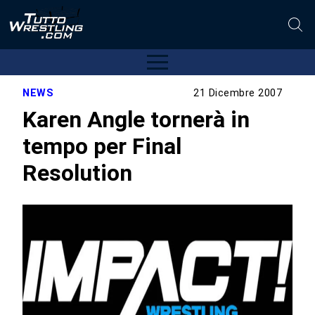
NEWS
21 Dicembre 2007
Karen Angle tornerà in
tempo per Final
Resolution