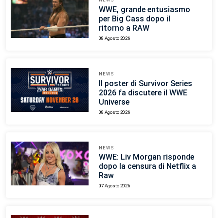
WWE, grande entusiasmo
per Big Cass dopo il
ritorno a RAW
08 Agosto 2026
NEWS
Il poster di Survivor Series
2026 fa discutere il WWE
Universe
08 Agosto 2026
NEWS
WWE: Liv Morgan risponde
dopo la censura di Netflix a
Raw
07 Agosto 2026