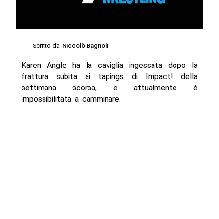
Scritto da
Niccolò Bagnoli
Karen Angle ha la caviglia ingessata dopo la
frattura subita ai tapings di Impact! della
settimana scorsa, e attualmente è
impossibilitata a camminare.