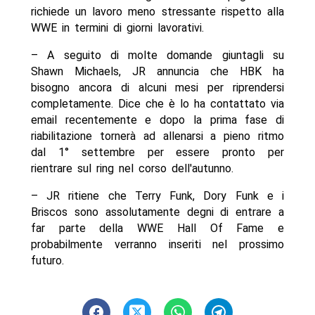
richiede un lavoro meno stressante rispetto alla
WWE in termini di giorni lavorativi.
– A seguito di molte domande giuntagli su
Shawn Michaels, JR annuncia che HBK ha
bisogno ancora di alcuni mesi per riprendersi
completamente. Dice che è lo ha contattato via
email recentemente e dopo la prima fase di
riabilitazione tornerà ad allenarsi a pieno ritmo
dal 1° settembre per essere pronto per
rientrare sul ring nel corso dell'autunno.
– JR ritiene che Terry Funk, Dory Funk e i
Briscos sono assolutamente degni di entrare a
far parte della WWE Hall Of Fame e
probabilmente verranno inseriti nel prossimo
futuro.