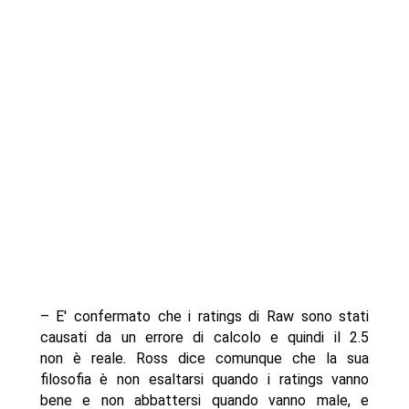
– E' confermato che i ratings di Raw sono stati
causati da un errore di calcolo e quindi il 2.5
non è reale. Ross dice comunque che la sua
filosofia è non esaltarsi quando i ratings vanno
bene e non abbattersi quando vanno male, e