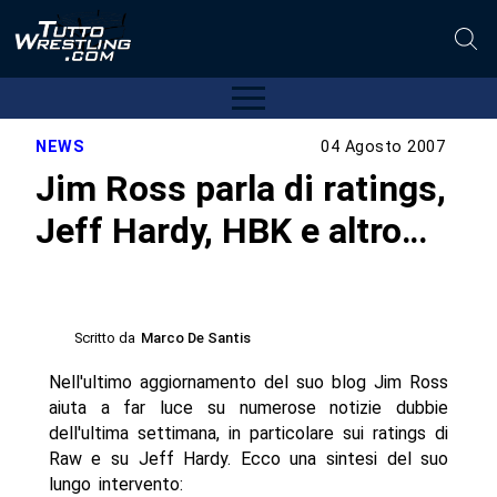
NEWS
04 Agosto 2007
Jim Ross parla di ratings,
Jeff Hardy, HBK e altro…
Scritto da
Marco De Santis
Nell'ultimo aggiornamento del suo blog Jim Ross
aiuta a far luce su numerose notizie dubbie
dell'ultima settimana, in particolare sui ratings di
Raw e su Jeff Hardy. Ecco una sintesi del suo
lungo intervento: