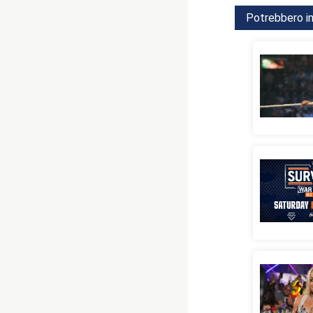
Potrebbero in