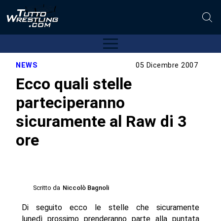
NEWS
05 Dicembre 2007
Ecco quali stelle
parteciperanno
sicuramente al Raw di 3
ore
Scritto da
Niccolò Bagnoli
Di seguito ecco le stelle che sicuramente
lunedì prossimo prenderanno parte alla puntata