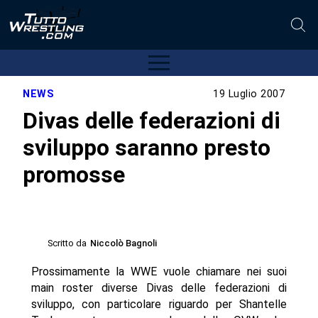
NEWS
19 Luglio 2007
Divas delle federazioni di
sviluppo saranno presto
promosse
Scritto da
Niccolò Bagnoli
Prossimamente la WWE vuole chiamare nei suoi
main roster diverse Divas delle federazioni di
sviluppo, con particolare riguardo per Shantelle