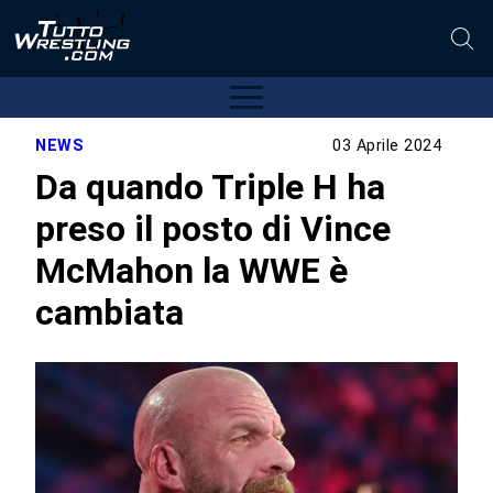
NEWS
03 Aprile 2024
Da quando Triple H ha
preso il posto di Vince
McMahon la WWE è
cambiata