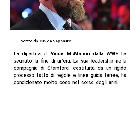
Scritto da
Davide Saponaro
La dipartita di
Vince McMahon
dalla
WWE
ha
segnato la fine di un’era. La sua leadership nella
compagnia di Stamford, costituita da un rigido
processo fatto di regole e linee guida ferree, ha
condizionato molte cose nel corso degli anni.