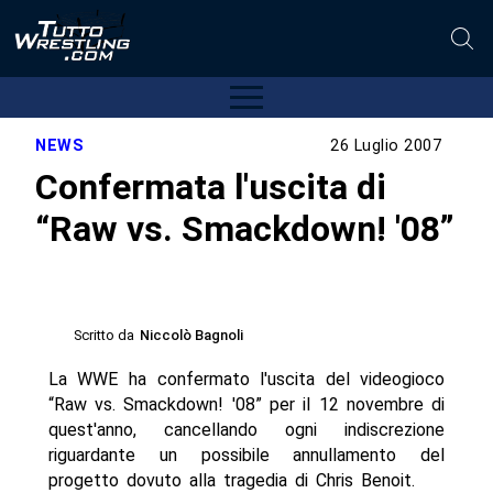
NEWS
26 Luglio 2007
Confermata l'uscita di
“Raw vs. Smackdown! '08”
Scritto da
Niccolò Bagnoli
La WWE ha confermato l'uscita del videogioco
“Raw vs. Smackdown! '08” per il 12 novembre di
quest'anno, cancellando ogni indiscrezione
riguardante un possibile annullamento del
progetto dovuto alla tragedia di Chris Benoit.