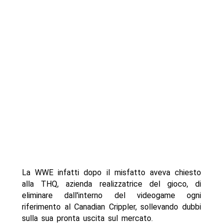
La WWE infatti dopo il misfatto aveva chiesto
alla THQ, azienda realizzatrice del gioco, di
eliminare dall'interno del videogame ogni
riferimento al Canadian Crippler, sollevando dubbi
sulla sua pronta uscita sul mercato.