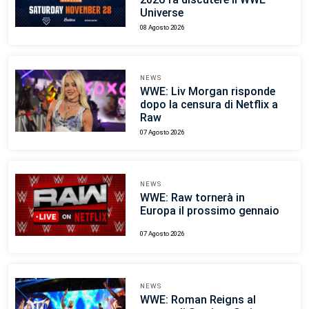
Universe
08 Agosto 2026
NEWS
WWE: Liv Morgan risponde
dopo la censura di Netflix a
Raw
07 Agosto 2026
NEWS
WWE: Raw tornerà in
Europa il prossimo gennaio
07 Agosto 2026
NEWS
WWE: Roman Reigns al