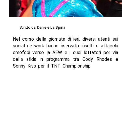
Scritto da
Daniele La Spina
Nel corso della giornata di ieri, diversi utenti sui
social network hanno riservato insulti e attacchi
omofobi verso la AEW e i suoi lottatori per via
della sfida in programma tra Cody Rhodes e
Sonny Kiss per il TNT Championship.