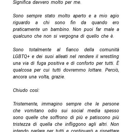
Significa davvero molto per me.
Sono sempre stato molto aperto e a mio agio
riguardo a chi sono fin da quando ero
praticamente un bambino. Non puoi far male a
qualcuno che non si vergogna di quello che è.
Sono totalmente al fianco della comunità
LGBTQ+ e dei suoi alleati nel rendere il wrestling
una via di fuga positiva e di conforto per tutti. È
qualcosa per cui tutti dovremmo lottare. Perciò,
ancora una volta, grazie.
Chiudo così:
Tristemente, immagino sempre che le persone
che vomitano odio sui social media spesso
sono quelle che soffrono di più e patiscono più
tristezza di quella che infliggono agli altri. Non
intendo parlare per tutti e continuerò a rispettare