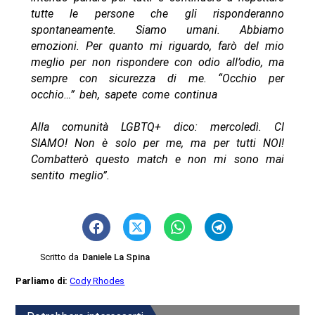
tutte le persone che gli risponderanno
spontaneamente. Siamo umani. Abbiamo
emozioni. Per quanto mi riguardo, farò del mio
meglio per non rispondere con odio all’odio, ma
sempre con sicurezza di me. “Occhio per
occhio…” beh, sapete come continua
Alla comunità LGBTQ+ dico: mercoledì. CI
SIAMO! Non è solo per me, ma per tutti NOI!
Combatterò questo match e non mi sono mai
sentito meglio”.
Scritto da
Daniele La Spina
Parliamo di:
Cody Rhodes