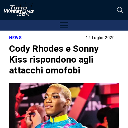
NEWS
14 Luglio 2020
Cody Rhodes e Sonny
Kiss rispondono agli
attacchi omofobi