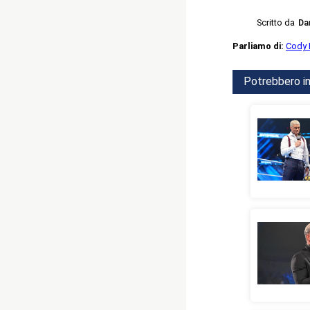
Scritto da
Da
Parliamo di:
Cody
Potrebbero in