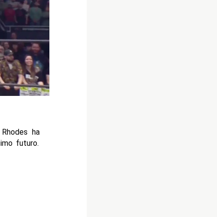
 Rhodes ha
imo futuro.