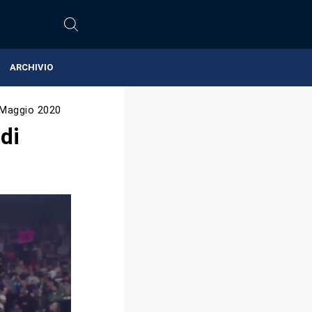
ARCHIVIO
 Maggio 2020
di